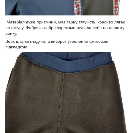
Матеріал дуже приємний, має гарну тягучість, красиво лягає
на фігуру. Фабрика добре зарекомендувала себе на нашому
ринку.
Верх штанів гладкий, а виворот утеплений флісовою
підкладкою.