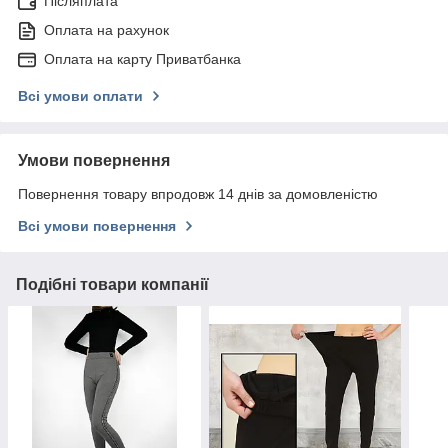
Післяплата
Оплата на рахунок
Оплата на карту Приватбанка
Всі умови оплати
Умови повернення
Повернення товару впродовж 14 днів за домовленістю
Всі умови повернення
Подібні товари компанії