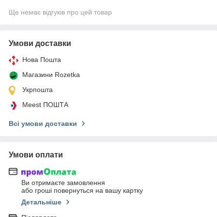
Ще немає відгуків про цей товар
Умови доставки
Нова Пошта
Магазини Rozetka
Укрпошта
Meest ПОШТА
Всі умови доставки
Умови оплати
Ви отримаєте замовлення
або гроші повернуться на вашу картку
Детальніше