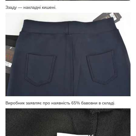
Ззаду — накладні кишені.
Виробник заявляє про наявність 65% бавовни в складі.