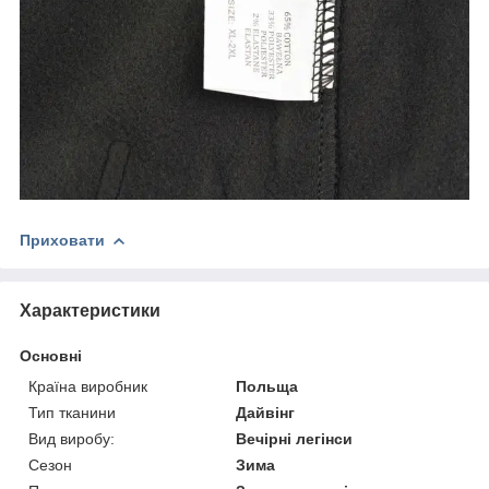
Приховати
Характеристики
Основні
Країна виробник
Польща
Тип тканини
Дайвінг
Вид виробу:
Вечірні легінси
Сезон
Зима