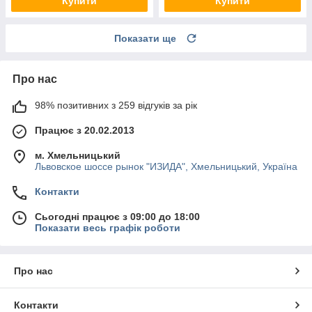
Купити
Купити
Показати ще
Про нас
98% позитивних з 259 відгуків за рік
Працює з 20.02.2013
м. Хмельницький
Львовское шоссе рынок "ИЗИДА", Хмельницький, Україна
Контакти
Сьогодні працює з 09:00 до 18:00
Показати весь графік роботи
Про нас
Контакти