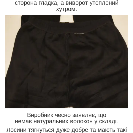
сторона гладка, а виворот утеплений
хутром.
Виробник чесно заявляє, що
немає натуральних волокон у складі.
Лосини тягнуться дуже добре та мають такі