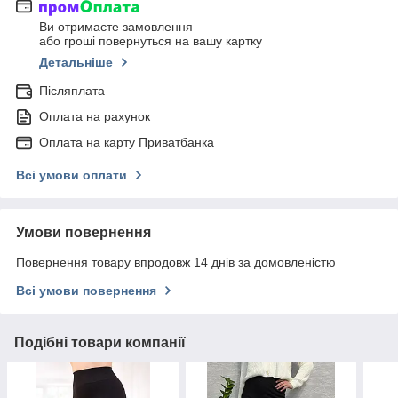
Ви отримаєте замовлення
або гроші повернуться на вашу картку
Детальніше
Післяплата
Оплата на рахунок
Оплата на карту Приватбанка
Всі умови оплати
Умови повернення
Повернення товару впродовж 14 днів за домовленістю
Всі умови повернення
Подібні товари компанії