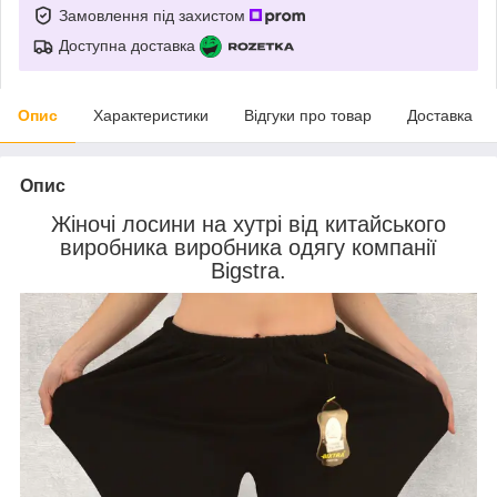
Замовлення під захистом
Доступна доставка
Опис
Характеристики
Відгуки про товар
Доставка
Опис
Жіночі лосини на хутрі від китайського
виробника виробника одягу компанії
Bigstra.