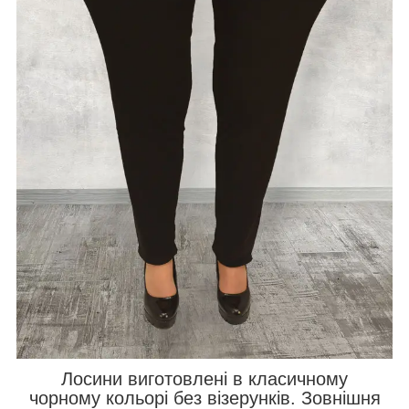
Лосини виготовлені в класичному
чорному кольорі без візерунків. Зовнішня