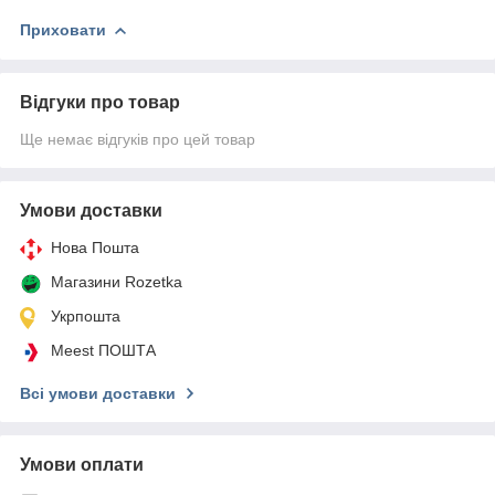
Приховати
Відгуки про товар
Ще немає відгуків про цей товар
Умови доставки
Нова Пошта
Магазини Rozetka
Укрпошта
Meest ПОШТА
Всі умови доставки
Умови оплати