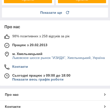
Показати ще
Про нас
98% позитивних з 258 відгуків за рік
Працює з 20.02.2013
м. Хмельницький
Львовское шоссе рынок "ИЗИДА", Хмельницький, Україна
Контакти
Сьогодні працює з 09:00 до 18:00
Показати весь графік роботи
Про нас
Контакти