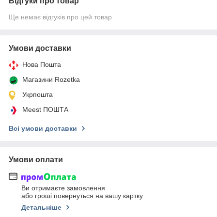
Відгуки про товар
Ще немає відгуків про цей товар
Умови доставки
Нова Пошта
Магазини Rozetka
Укрпошта
Meest ПОШТА
Всі умови доставки
Умови оплати
Ви отримаєте замовлення
або гроші повернуться на вашу картку
Детальніше