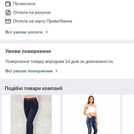
Післяплата
Оплата на рахунок
Оплата на карту Приватбанка
Всі умови оплати
Умови повернення
Повернення товару впродовж 14 днів за домовленістю
Всі умови повернення
Подібні товари компанії