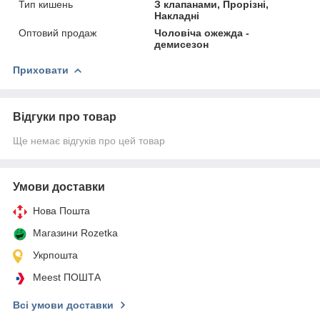
Тип кишень
З клапанами, Прорізні,
Накладні
Оптовий продаж
Чоловіча ожежда -
демисезон
Приховати
Відгуки про товар
Ще немає відгуків про цей товар
Умови доставки
Нова Пошта
Магазини Rozetka
Укрпошта
Meest ПОШТА
Всі умови доставки