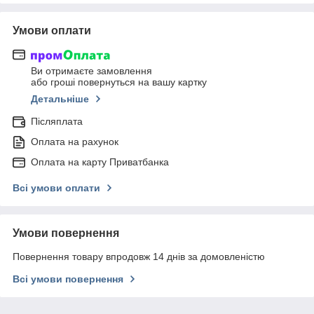
Умови оплати
Ви отримаєте замовлення
або гроші повернуться на вашу картку
Детальніше
Післяплата
Оплата на рахунок
Оплата на карту Приватбанка
Всі умови оплати
Умови повернення
Повернення товару впродовж 14 днів за домовленістю
Всі умови повернення