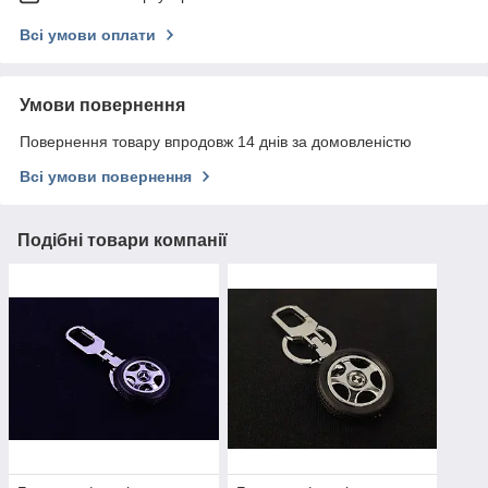
Всі умови оплати
Умови повернення
Повернення товару впродовж 14 днів за домовленістю
Всі умови повернення
Подібні товари компанії