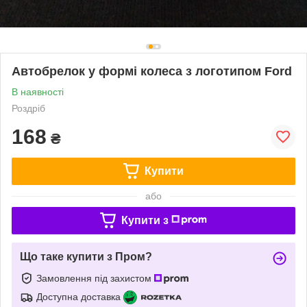
Автобрелок у формі колеса з логотипом Ford
В наявності
Роздріб
168
₴
Купити
або
Купити з
Що таке купити з Пром?
Замовлення під захистом
Доступна доставка