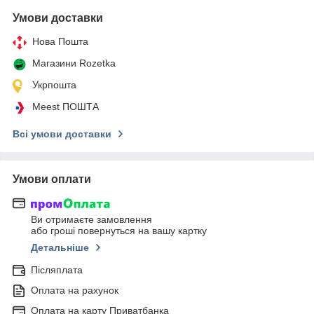
Умови доставки
Нова Пошта
Магазини Rozetka
Укрпошта
Meest ПОШТА
Всі умови доставки
Умови оплати
Ви отримаєте замовлення
або гроші повернуться на вашу картку
Детальніше
Післяплата
Оплата на рахунок
Оплата на карту Приватбанка