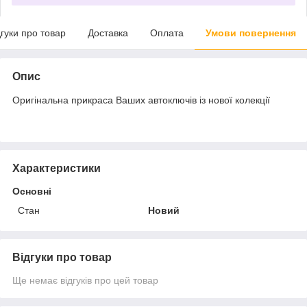
дгуки про товар
Доставка
Оплата
Умови повернення
Опис
Оригінальна прикраса Ваших автоключів із нової колекції
Характеристики
Основні
Стан
Новий
Відгуки про товар
Ще немає відгуків про цей товар