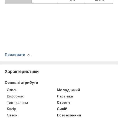
Приховати
Характеристики
Основні атрибути
Стиль
Молодіжний
Виробник
Ластівка
Тип тканини
Стретч
Колір
Синій
Сезон
Всесезонний