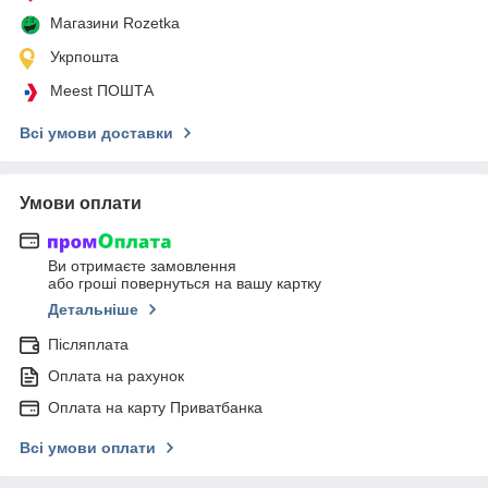
Магазини Rozetka
Укрпошта
Meest ПОШТА
Всі умови доставки
Умови оплати
Ви отримаєте замовлення
або гроші повернуться на вашу картку
Детальніше
Післяплата
Оплата на рахунок
Оплата на карту Приватбанка
Всі умови оплати