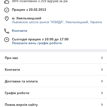
98% позитивних з 259 відгуків за рік
Працює з 20.02.2013
м. Хмельницький
Львовское шоссе рынок "ИЗИДА", Хмельницький, Україна
Контакти
Сьогодні працює з 10:00 до 17:00
Показати весь графік роботи
Про нас
Контакти
Доставка та оплата
Графік роботи
Повна версія сайту