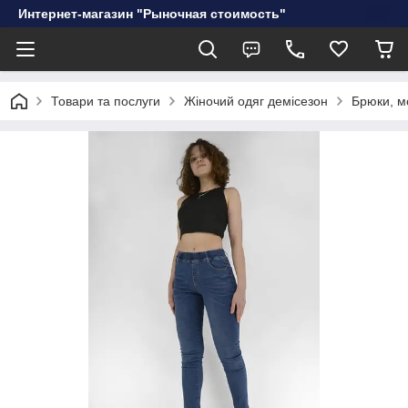
Интернет-магазин "Рыночная стоимость"
Товари та послуги
Жіночий одяг демісезон
Брюки, м