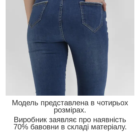
Модель представлена в чотирьох
розмірах.
Виробник заявляє про наявність
70% бавовни в складі матеріалу.