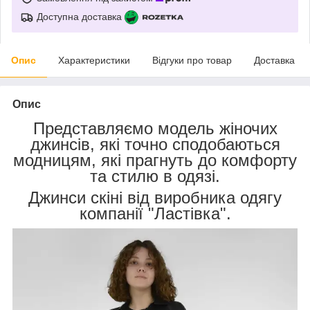
Доступна доставка
Опис
Характеристики
Відгуки про товар
Доставка
Опис
Представляємо модель жіночих
джинсів, які точно сподобаються
модницям, які прагнуть до комфорту
та стилю в одязі.
Джинси скіні від виробника одягу
компанії "Ластівка".