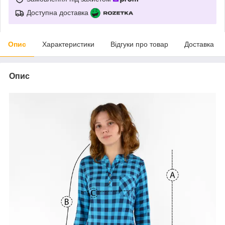
Доступна доставка
Опис
Характеристики
Відгуки про товар
Доставка
Опис