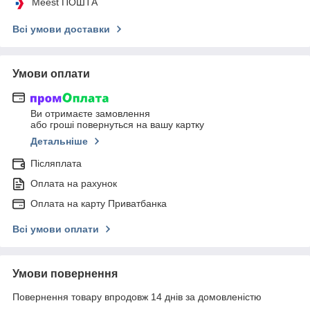
Meest ПОШТА
Всі умови доставки
Умови оплати
Ви отримаєте замовлення
або гроші повернуться на вашу картку
Детальніше
Післяплата
Оплата на рахунок
Оплата на карту Приватбанка
Всі умови оплати
Умови повернення
Повернення товару впродовж 14 днів за домовленістю