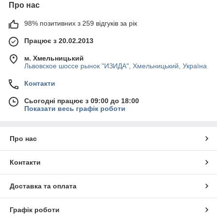
Про нас
98% позитивних з 259 відгуків за рік
Працює з 20.02.2013
м. Хмельницький
Львовское шоссе рынок "ИЗИДА", Хмельницький, Україна
Контакти
Сьогодні працює з 09:00 до 18:00
Показати весь графік роботи
Про нас
Контакти
Доставка та оплата
Графік роботи