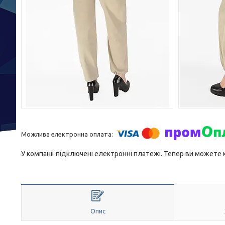
У компанії підключені електронні платежі. Тепер ви можете
Опис