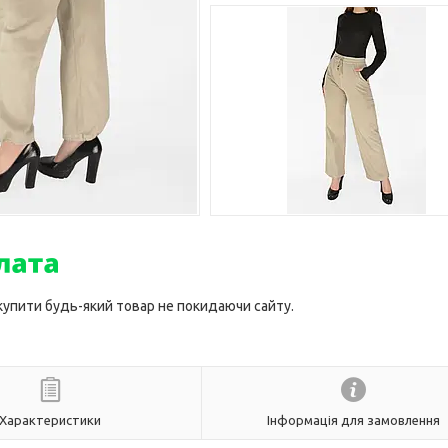
 купити будь-який товар не покидаючи сайту.
Характеристики
Інформація для замовлення