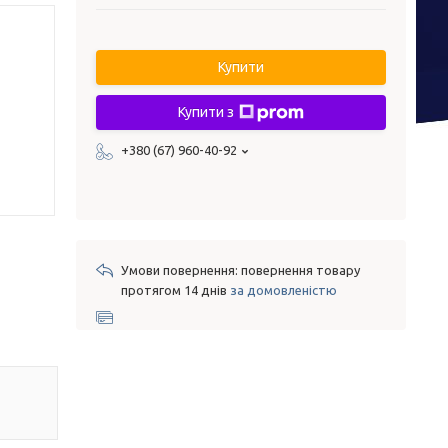
Купити
Купити з
+380 (67) 960-40-92
повернення товару
протягом 14 днів
за домовленістю