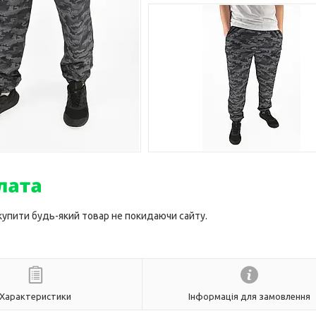
 купити будь-який товар не покидаючи сайту.
Характеристики
Інформація для замовлення