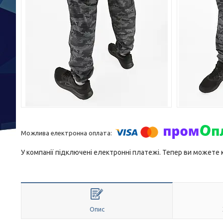
У компанії підключені електронні платежі. Тепер ви можете
Опис