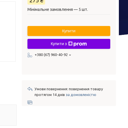
275 ₴
Мінімальне замовлення — 5 шт.
Купити
Купити з
+380 (67) 960-40-92
повернення товару
протягом 14 днів
за домовленістю