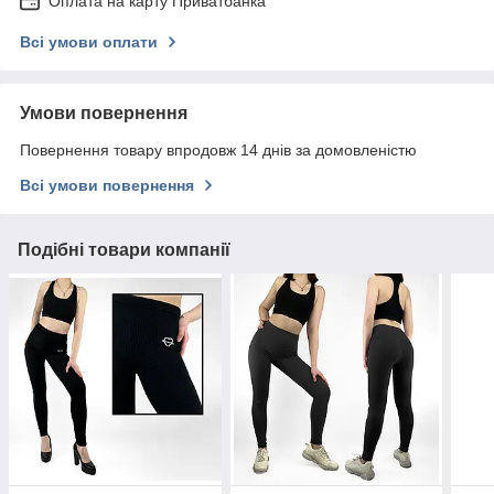
Оплата на карту Приватбанка
Всі умови оплати
Умови повернення
Повернення товару впродовж 14 днів за домовленістю
Всі умови повернення
Подібні товари компанії