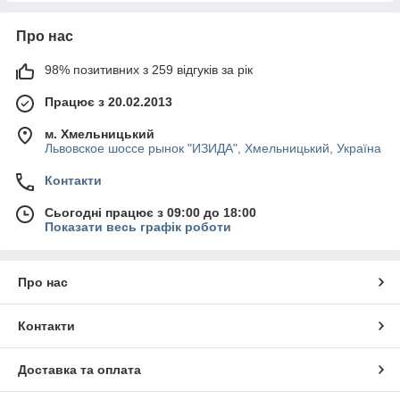
Про нас
98% позитивних з 259 відгуків за рік
Працює з 20.02.2013
м. Хмельницький
Львовское шоссе рынок "ИЗИДА", Хмельницький, Україна
Контакти
Сьогодні працює з 09:00 до 18:00
Показати весь графік роботи
Про нас
Контакти
Доставка та оплата