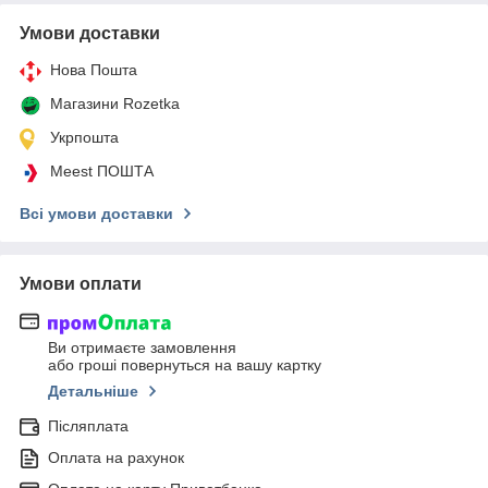
Умови доставки
Нова Пошта
Магазини Rozetka
Укрпошта
Meest ПОШТА
Всі умови доставки
Умови оплати
Ви отримаєте замовлення
або гроші повернуться на вашу картку
Детальніше
Післяплата
Оплата на рахунок