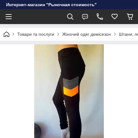
Интернет-магазин "Рыночная стоимость"
Товари та послуги
Жіночий одяг демісезон
Штани, л