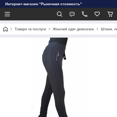
Интернет-магазин "Рыночная стоимость"
Товари та послуги
Жіночий одяг демісезон
Штани, л