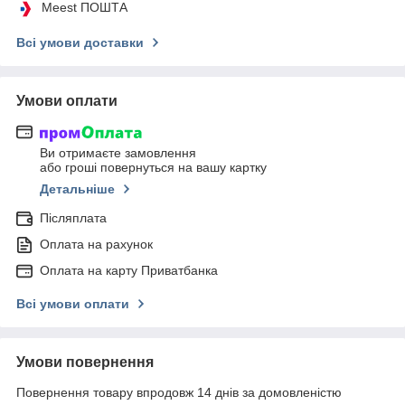
Meest ПОШТА
Всі умови доставки
Умови оплати
Ви отримаєте замовлення
або гроші повернуться на вашу картку
Детальніше
Післяплата
Оплата на рахунок
Оплата на карту Приватбанка
Всі умови оплати
Умови повернення
Повернення товару впродовж 14 днів за домовленістю