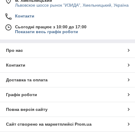
м. Хмельницький
Львовское шоссе рынок "ИЗИДА", Хмельницький, Україна
Контакти
Сьогодні працює з 10:00 до 17:00
Показати весь графік роботи
Про нас
Контакти
Доставка та оплата
Графік роботи
Повна версія сайту
Сайт створено на маркетплейсі
Prom.ua