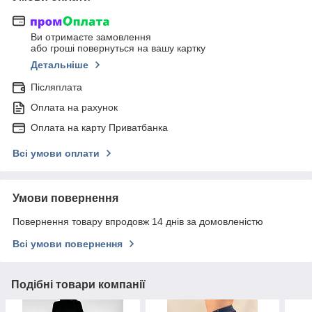
Ви отримаєте замовлення
або гроші повернуться на вашу картку
Детальніше
Післяплата
Оплата на рахунок
Оплата на карту Приватбанка
Всі умови оплати
Умови повернення
Повернення товару впродовж 14 днів за домовленістю
Всі умови повернення
Подібні товари компанії