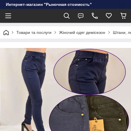
Интернет-магазин "Рыночная стоимость"
Товари та послуги
Жіночий одяг демісезон
Штани, л