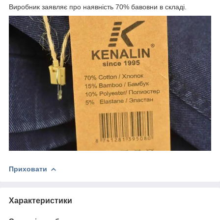
Виробник заявляє про наявність 70% бавовни в складі.
Приховати
Характеристики