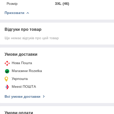
Розмір
3XL (46)
Приховати
Відгуки про товар
Ще немає відгуків про цей товар
Умови доставки
Нова Пошта
Магазини Rozetka
Укрпошта
Meest ПОШТА
Всі умови доставки
Умови оплати