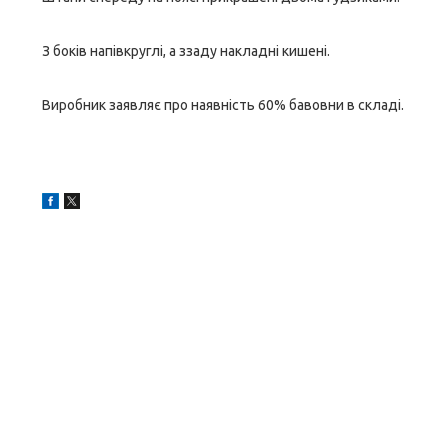
З боків напівкруглі, а ззаду накладні кишені.
Виробник заявляє про наявність 60% бавовни в складі.