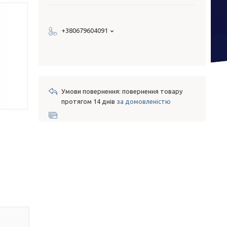
+380679604091
повернення товару
протягом 14 днів
за домовленістю