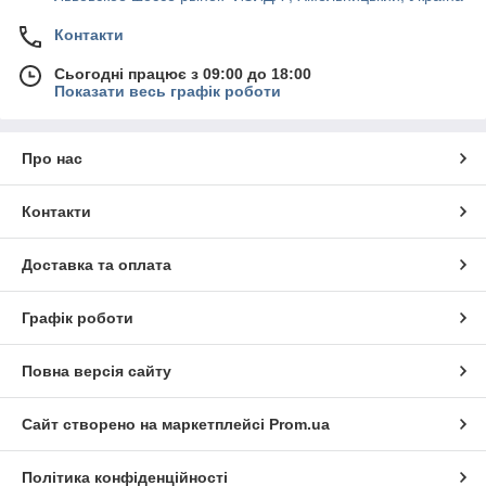
Контакти
Сьогодні працює з 09:00 до 18:00
Показати весь графік роботи
Про нас
Контакти
Доставка та оплата
Графік роботи
Повна версія сайту
Сайт створено на маркетплейсі
Prom.ua
Політика конфіденційності