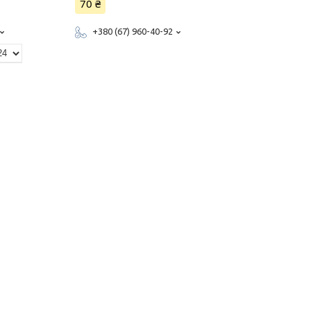
70 ₴
+380 (67) 960-40-92