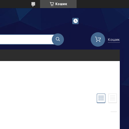
Кошик
Кошик