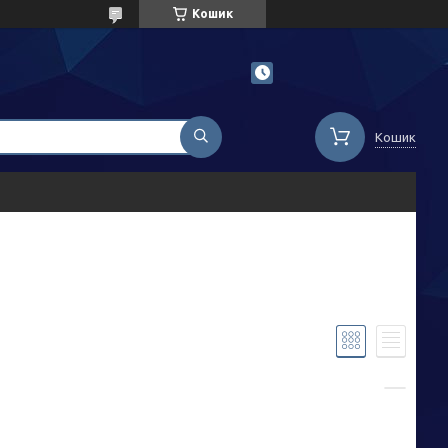
Кошик
Кошик