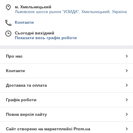
м. Хмельницький
Львовское шоссе рынок "ИЗИДА", Хмельницький, Україна
Контакти
Сьогодні вихідний
Показати весь графік роботи
Про нас
Контакти
Доставка та оплата
Графік роботи
Повна версія сайту
Сайт створено на маркетплейсі
Prom.ua